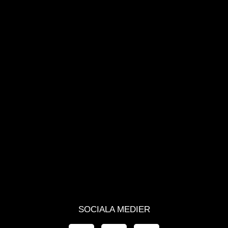
SOCIALA MEDIER