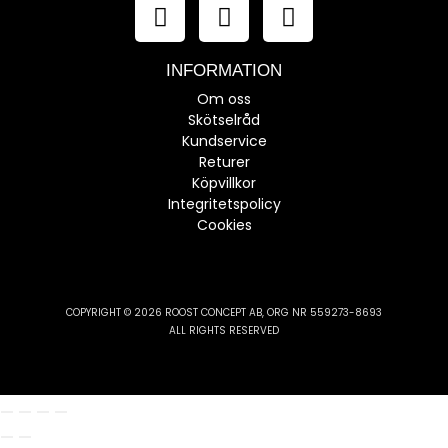
INFORMATION
Om oss
Skötselråd
Kundservice
Returer
Köpvillkor
Integritetspolicy
Cookies
COPYRIGHT © 2026 ROOST CONCEPT AB, ORG NR 559273-8693
ALL RIGHTS RESERVED