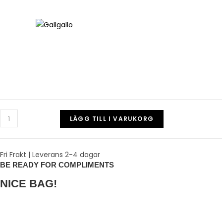
LÄGG TILL I VARUKORG
Fri Frakt | Leverans 2-4 dagar
BE READY FOR COMPLIMENTS
NICE BAG!