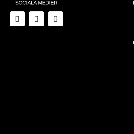
SOCIALA MEDIER