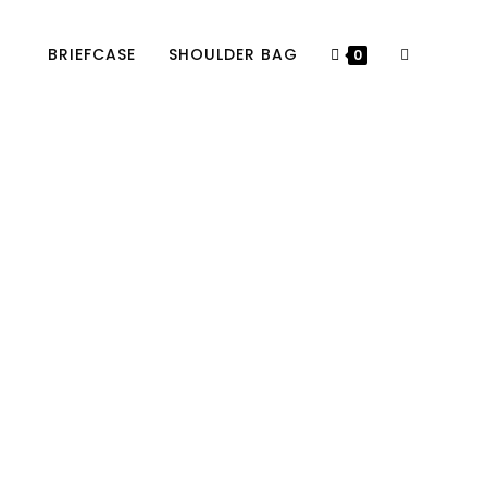
BRIEFCASE
SHOULDER BAG
0