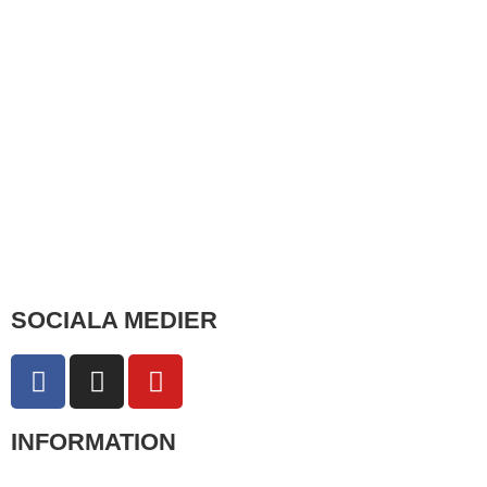
SOCIALA MEDIER
INFORMATION