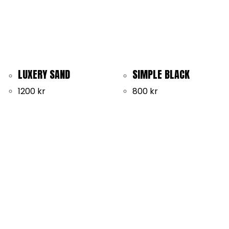
LUXERY SAND
SIMPLE BLACK
1200
kr
800
kr