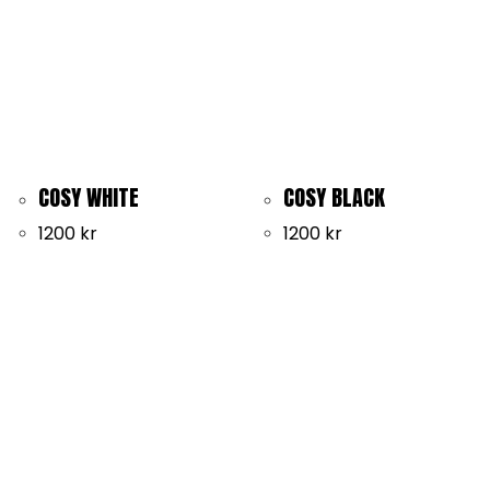
COSY WHITE
COSY BLACK
1200
kr
1200
kr