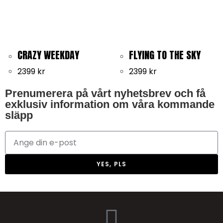
CRAZY WEEKDAY
FLYING TO THE SKY
2399
kr
2399
kr
Prenumerera på vårt nyhetsbrev och få
exklusiv information om våra kommande
släpp
YES, PLS