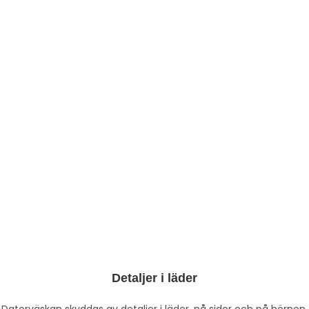
Detaljer i läder