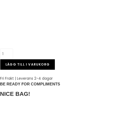
LÄGG TILL I VARUKORG
Fri Frakt | Leverans 2-4 dagar
BE READY FOR COMPLIMENTS
NICE BAG!