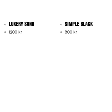
LUXERY SAND
SIMPLE BLACK
1200
kr
800
kr