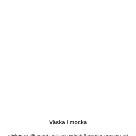
Väska i mocka