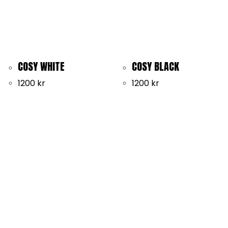
COSY WHITE
COSY BLACK
1200
kr
1200
kr