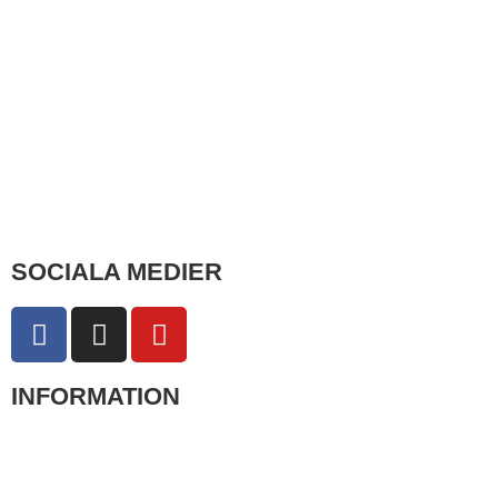
SOCIALA MEDIER
INFORMATION
Om oss
Skötselråd