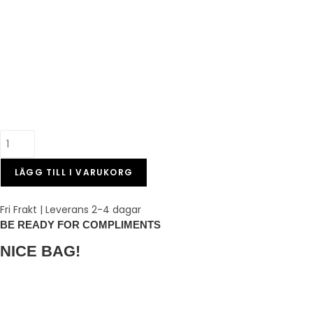
LÄGG TILL I VARUKORG
Fri Frakt | Leverans 2-4 dagar
BE READY FOR COMPLIMENTS
NICE BAG!